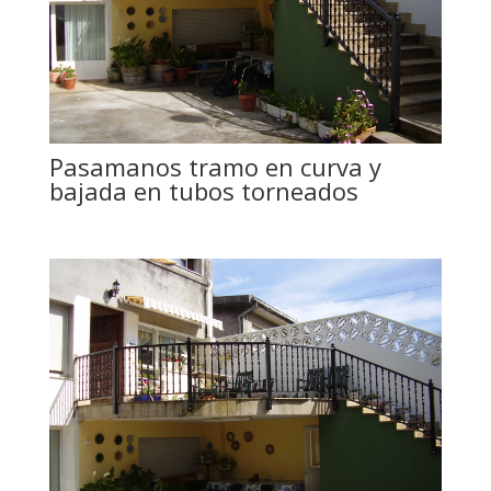
Pasamanos tramo en curva y
bajada en tubos torneados