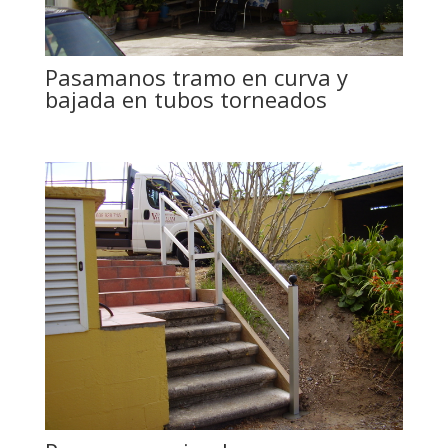
Pasamanos tramo en curva y
bajada en tubos torneados