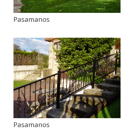
Pasamanos
Pasamanos