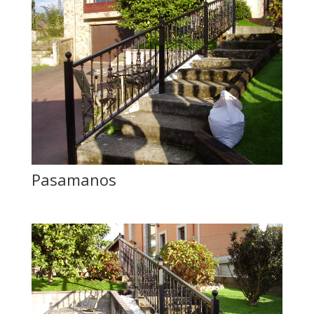
Pasamanos