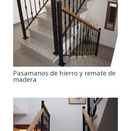
Pasamanos de hierro y remate de
madera