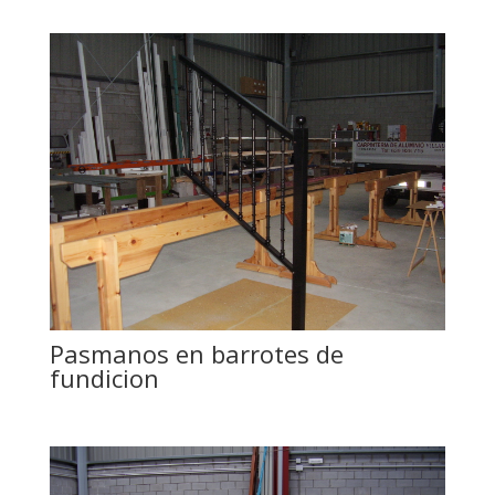
Pasmanos en barrotes de
fundicion