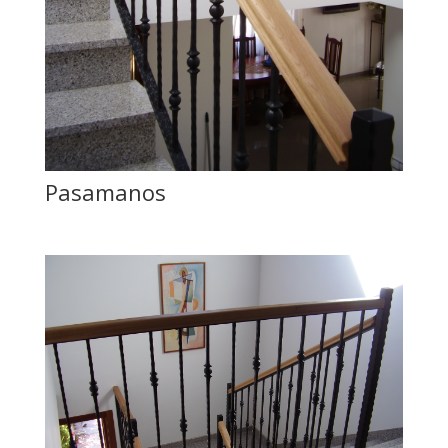
Pasamanos