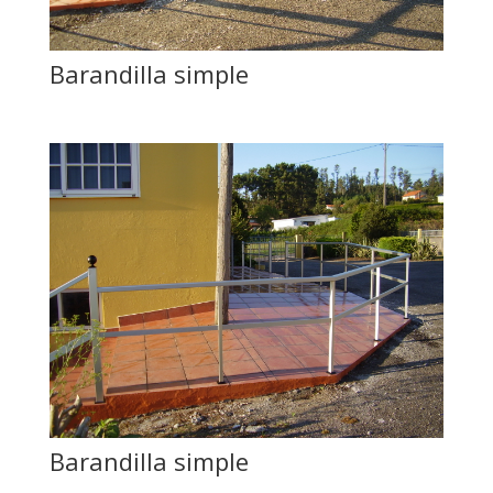
Barandilla simple
Barandilla simple