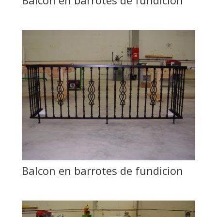
Balcon en barrotes de fundicion