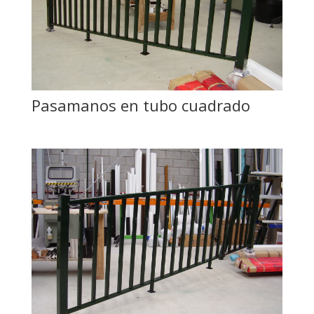
Pasamanos en tubo cuadrado