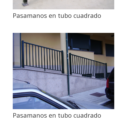
Pasamanos en tubo cuadrado
Pasamanos en tubo cuadrado