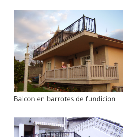
Balcon en barrotes de fundicion