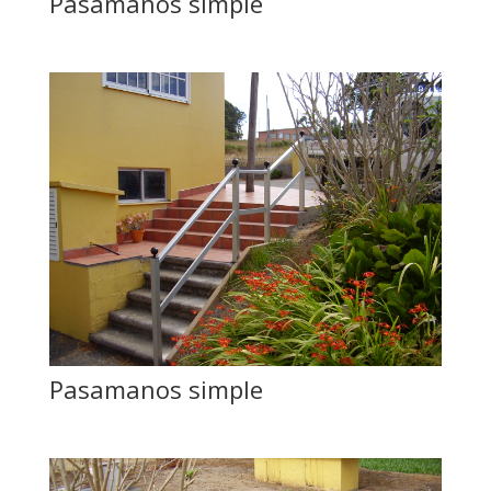
Pasamanos simple
Pasamanos simple