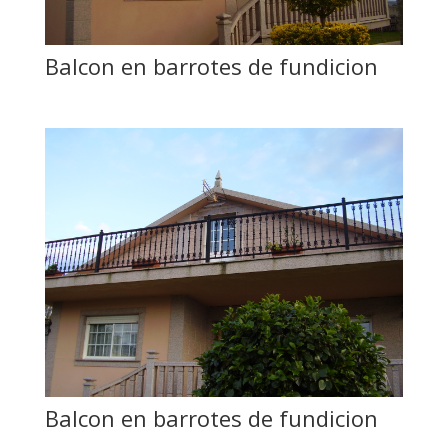
Balcon en barrotes de fundicion
Balcon en barrotes de fundicion