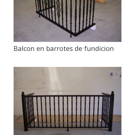
Balcon en barrotes de fundicion