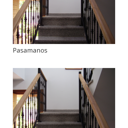
Pasamanos