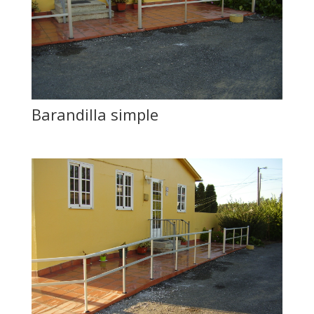
Barandilla simple