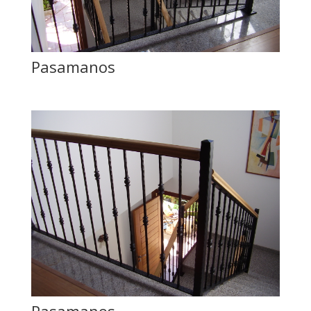
Pasamanos