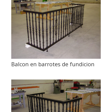
Balcon en barrotes de fundicion