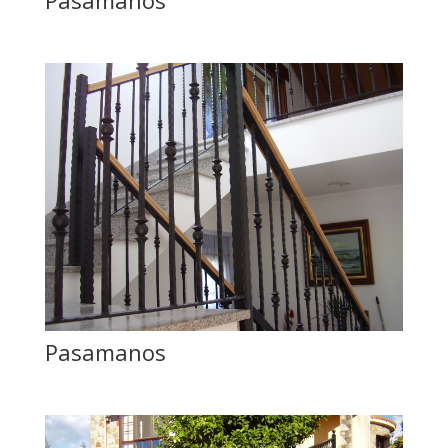
Pasamanos
Pasamanos