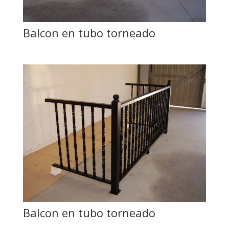
Balcon en tubo torneado
Balcon en tubo torneado