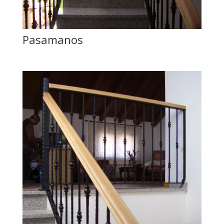
Pasamanos