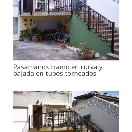
Pasamanos tramo en curva y
bajada en tubos torneados