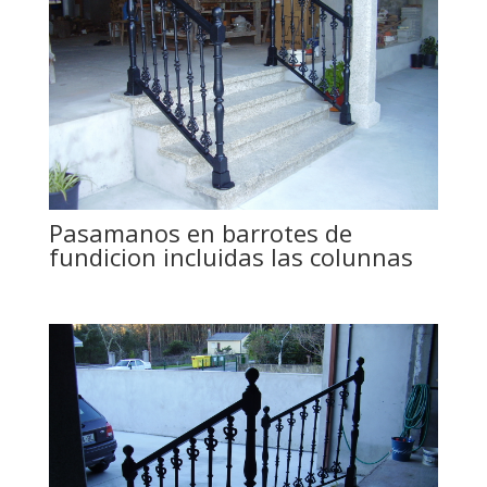
Pasamanos en barrotes de
fundicion incluidas las colunnas