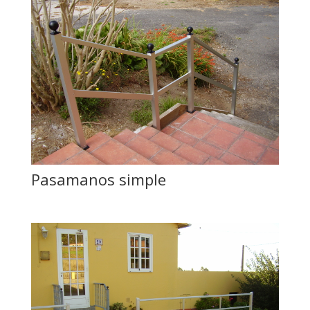
Pasamanos simple