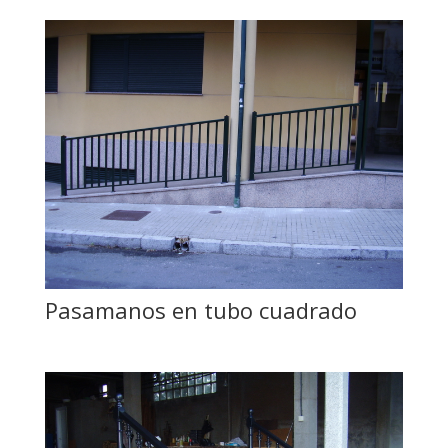
Pasamanos en tubo cuadrado