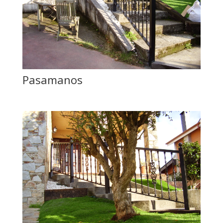
Pasamanos