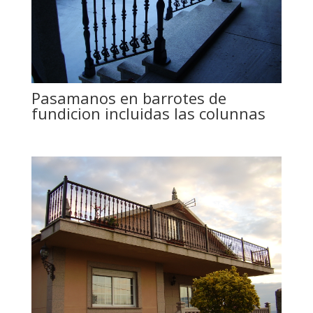
Pasamanos en barrotes de
fundicion incluidas las colunnas