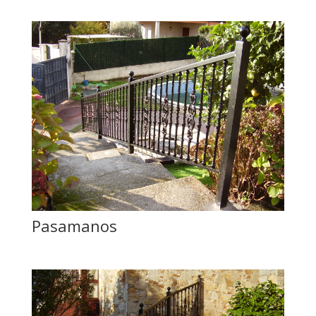
Pasamanos