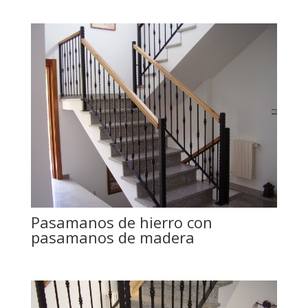
Pasamanos de hierro con
pasamanos de madera